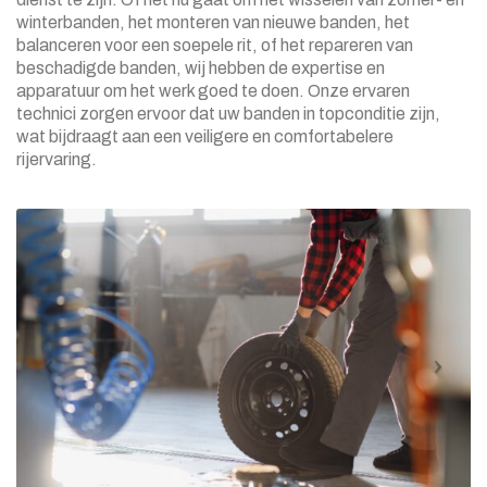
winterbanden, het monteren van nieuwe banden, het
balanceren voor een soepele rit, of het repareren van
beschadigde banden, wij hebben de expertise en
apparatuur om het werk goed te doen. Onze ervaren
technici zorgen ervoor dat uw banden in topconditie zijn,
wat bijdraagt aan een veiligere en comfortabelere
rijervaring.